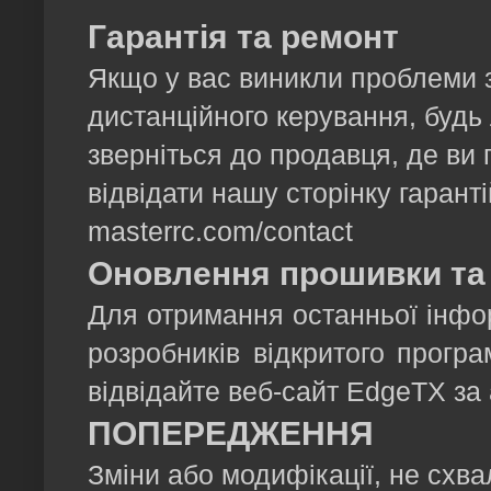
Гарантія та ремонт
Якщо у вас виникли проблеми 
дистанційного керування, будь 
зверніться до продавця, де ви
відвідати нашу сторінку гаранті
masterrc.com/contact
Оновлення прошивки та
Для отримання останньої інфо
розробників відкритого прогр
відвідайте веб-сайт EdgeTX за а
ПОПЕРЕДЖЕННЯ
Зміни або модифікації, не схва